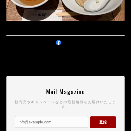
Mail Magazine
新商品やキャンペーンなどの最新情報をお届けいたしま
す。
登録